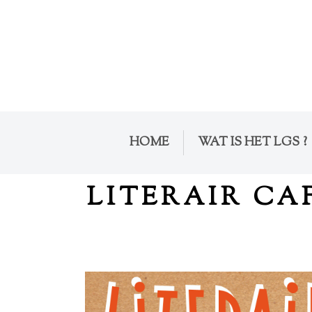
HOME
WAT IS HET LGS ?
LITERAIR CA