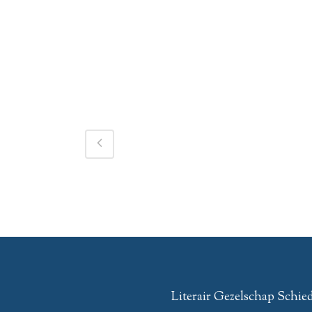
Literair Gezelschap Schi