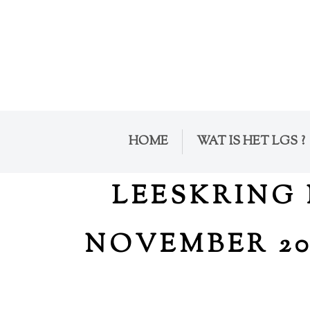
HOME
WAT IS HET LGS ?
LEESKRING 
NOVEMBER 20