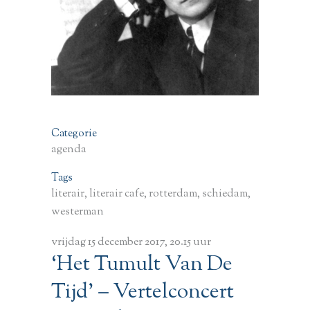
Categorie
agenda
Tags
literair, literair cafe, rotterdam, schiedam,
westerman
vrijdag 15 december 2017, 20.15 uur
‘Het Tumult Van De
Tijd’ – Vertelconcert