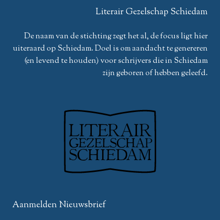
Literair Gezelschap Schiedam
De naam van de stichting zegt het al, de focus ligt hier
uiteraard op Schiedam. Doel is om aandacht te genereren
(en levend te houden) voor schrijvers die in Schiedam
zijn geboren of hebben geleefd.
Aanmelden Nieuwsbrief