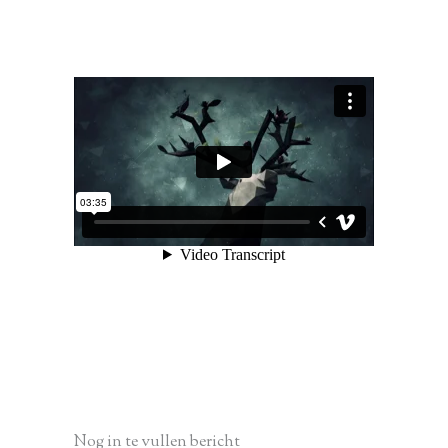
Nog in te vullen bericht