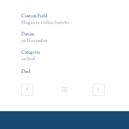
Custom Field
Nog in te vullen bericht
Datum
20 November
Categorie
archief
Deel