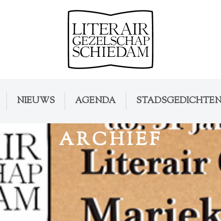
NIEUWS
AGENDA
STADSGEDICHTE
ARCHIEF