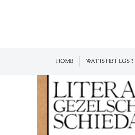
HOME
WAT IS HET LGS ?