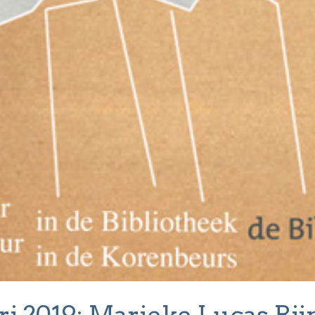
ari 2019: Marieke Lucas Ri