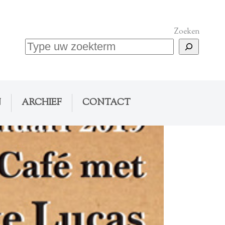
Zoeken
N
ARCHIEF
CONTACT