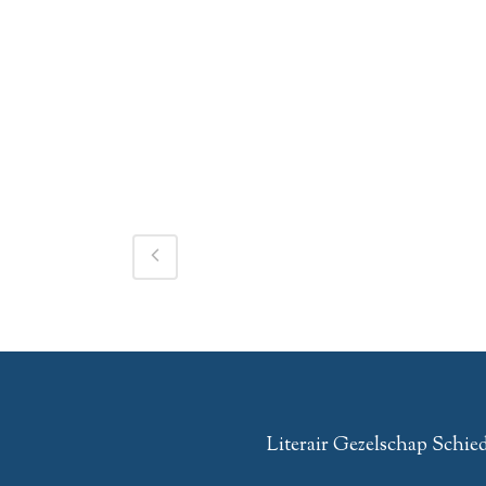
Literair Gezelschap Schi