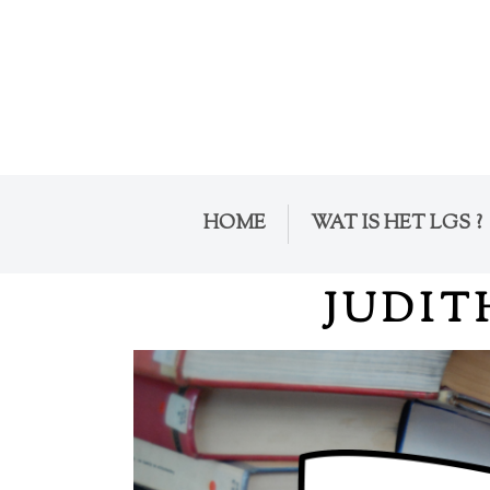
HOME
WAT IS HET LGS ?
JUDIT