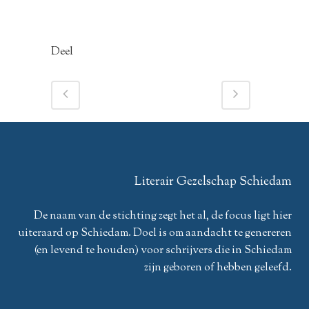
Deel
Literair Gezelschap Schiedam
De naam van de stichting zegt het al, de focus ligt hier
uiteraard op Schiedam. Doel is om aandacht te genereren
(en levend te houden) voor schrijvers die in Schiedam
zijn geboren of hebben geleefd.