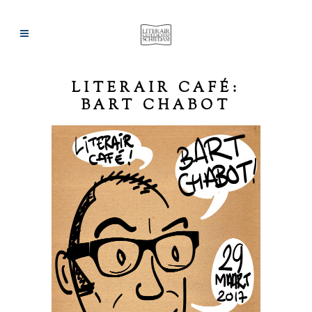
LITERAIR CAFÉ:
BART CHABOT