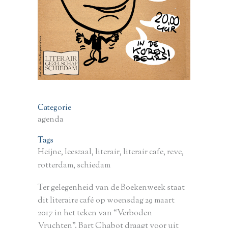
Categorie
agenda
Tags
Heijne, leeszaal, literair, literair cafe, reve,
rotterdam, schiedam
Ter gelegenheid van de Boekenweek staat
dit literaire café op woensdag 29 maart
2017 in het teken van “Verboden
Vruchten”. Bart Chabot draagt voor uit