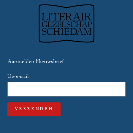
Aanmelden Nieuwsbrief
Uw e-mail