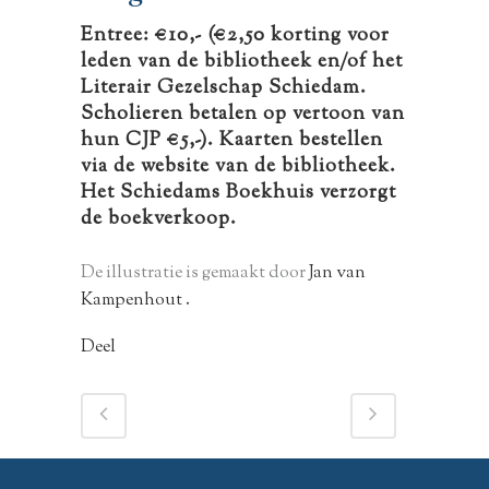
Entree: €10,- (€2,50 korting voor
leden van de bibliotheek en/of het
Literair Gezelschap Schiedam.
Scholieren betalen op vertoon van
hun CJP €5,-). Kaarten bestellen
via de website van de bibliotheek.
Het Schiedams Boekhuis verzorgt
de boekverkoop.
De illustratie is gemaakt door
Jan van
Kampenhout .
Deel