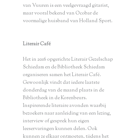
van Vuuren is een veelgevraagd gitarist,
maar vooral bekend van Ocobar de
voormalige huisband van Holland Sport.
Literair Café
Het in 2016 opgerichte Literair Gezelschap
Schiedam en de Bibliotheek Schiedam
organiseren samen het Literair Café.
Gewoonlijk vindt dat iedere laatste
donderdag van de maand plaats in de
Bibliotheek in de Korenbeurs.
Inspirerende literaire avonden waarbij
bezoekers naar aanleiding van een lezing,
interview of gesprek hun eigen
leeservaringen kunnen delen. Ook
kunnen ze elkaar ontmoeten, tijdens het