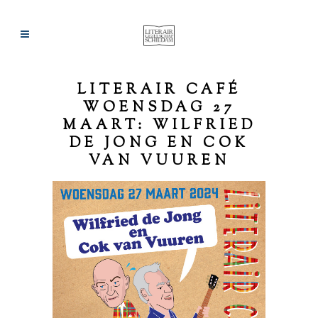
LITERAIR CAFÉ
WOENSDAG 27
MAART: WILFRIED
DE JONG EN COK
VAN VUUREN