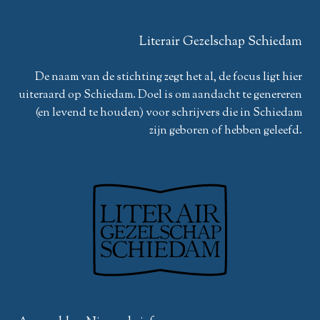
Literair Gezelschap Schiedam
De naam van de stichting zegt het al, de focus ligt hier
uiteraard op Schiedam. Doel is om aandacht te genereren
(en levend te houden) voor schrijvers die in Schiedam
zijn geboren of hebben geleefd.