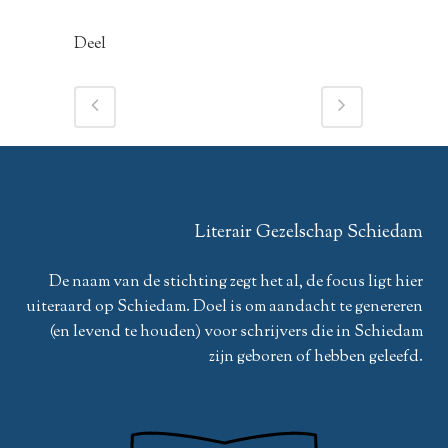
Deel
Literair Gezelschap Schiedam
De naam van de stichting zegt het al, de focus ligt hier
uiteraard op Schiedam. Doel is om aandacht te genereren
(en levend te houden) voor schrijvers die in Schiedam
zijn geboren of hebben geleefd.