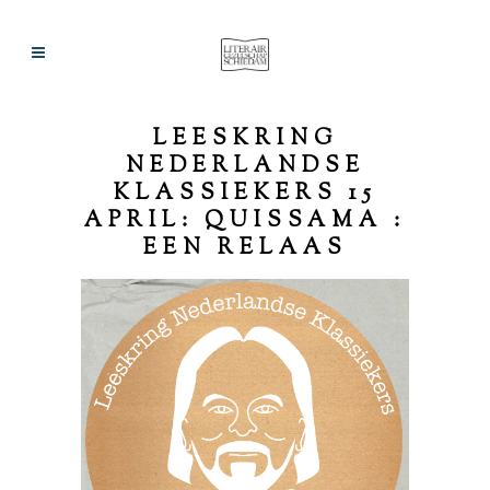
LEESKRING
NEDERLANDSE
KLASSIEKERS 15
APRIL: QUISSAMA :
EEN RELAAS