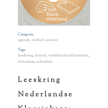
Categorie
agenda, archief, nieuws
Tags
leeskring, literair, nederlandse klassiekers,
rotterdam, schiedam
Leeskring
Nederlandse