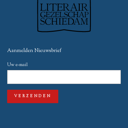
Aanmelden Nieuwsbrief
Uw e-mail