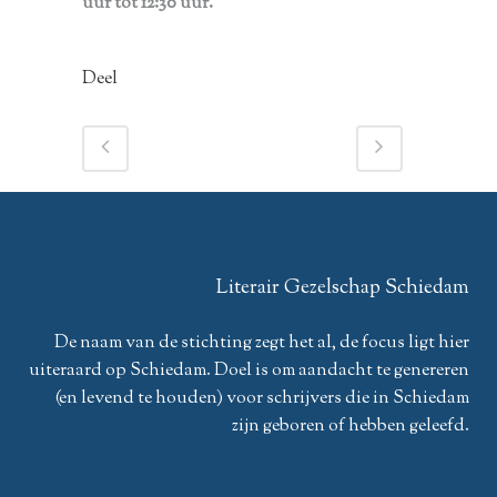
uur tot 12:30 uur.
Deel
Literair Gezelschap Schiedam
De naam van de stichting zegt het al, de focus ligt hier
uiteraard op Schiedam. Doel is om aandacht te genereren
(en levend te houden) voor schrijvers die in Schiedam
zijn geboren of hebben geleefd.