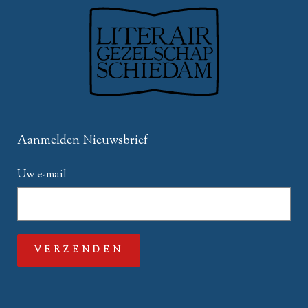
Aanmelden Nieuwsbrief
Uw e-mail