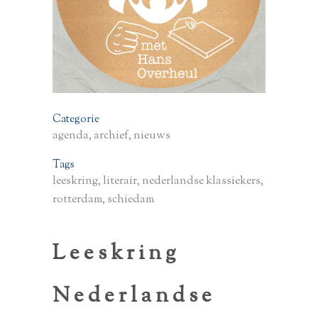
Categorie
agenda, archief, nieuws
Tags
leeskring, literair, nederlandse klassiekers,
rotterdam, schiedam
Leeskring
Nederlandse