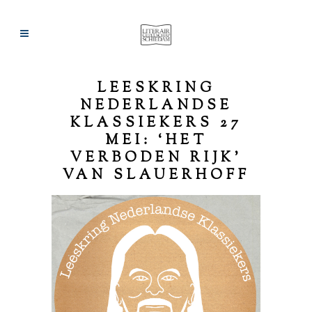
LEESKRING
NEDERLANDSE
KLASSIEKERS 27
MEI: ‘HET
VERBODEN RIJK’
VAN SLAUERHOFF