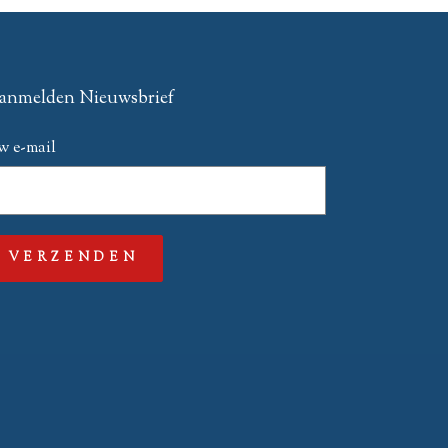
anmelden Nieuwsbrief
w e-mail