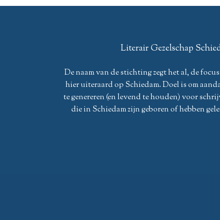
Literair Gezelschap Schi
De naam van de stichting zegt het al, de focus 
hier uiteraard op Schiedam. Doel is om aand
te genereren (en levend te houden) voor schrij
die in Schiedam zijn geboren of hebben gele