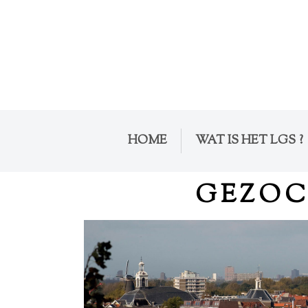
HOME
WAT IS HET LGS ?
GEZOC