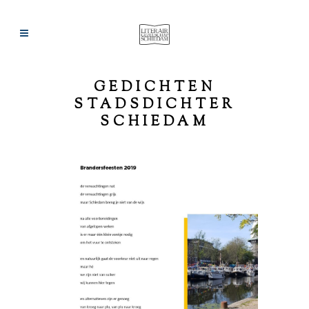
GEDICHTEN
STADSDICHTER
SCHIEDAM