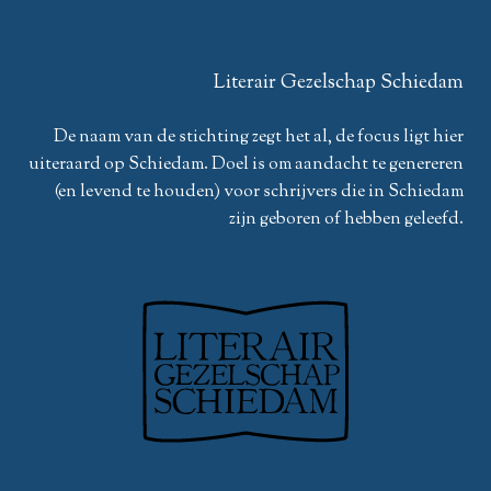
Literair Gezelschap Schiedam
De naam van de stichting zegt het al, de focus ligt hier
uiteraard op Schiedam. Doel is om aandacht te genereren
(en levend te houden) voor schrijvers die in Schiedam
zijn geboren of hebben geleefd.