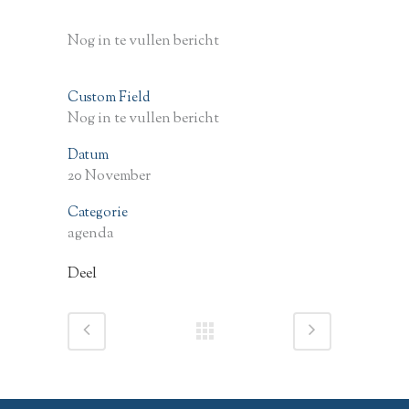
Nog in te vullen bericht
Custom Field
Nog in te vullen bericht
Datum
20 November
Categorie
agenda
Deel