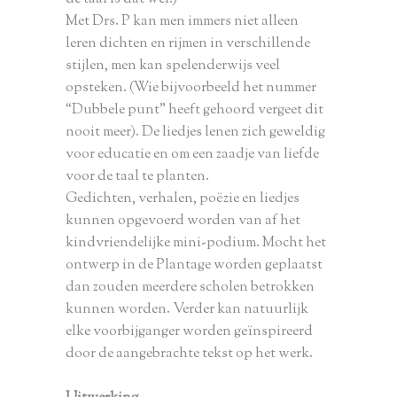
Met Drs. P kan men immers niet alleen
leren dichten en rijmen in verschillende
stijlen, men kan spelenderwijs veel
opsteken. (Wie bijvoorbeeld het nummer
“Dubbele punt” heeft gehoord vergeet dit
nooit meer). De liedjes lenen zich geweldig
voor educatie en om een zaadje van liefde
voor de taal te planten.
Gedichten, verhalen, poëzie en liedjes
kunnen opgevoerd worden van af het
kindvriendelijke mini-podium. Mocht het
ontwerp in de Plantage worden geplaatst
dan zouden meerdere scholen betrokken
kunnen worden. Verder kan natuurlijk
elke voorbijganger worden geïnspireerd
door de aangebrachte tekst op het werk.