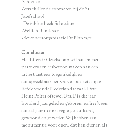
Schiedam
-Verschillende contacten bij de St.
Jozefschool
-De bibliotheek Schiedam
-Wellicht Unilever
-Bewonersorganisatie De Plantage
Conclusie:
Het Literair Gezelschap wil samen met
partners een eerbetoon maken aan een
artiest met een toegankelijk en
aanspreekbaar oeuvre vol besmettelijke
liefde voor de Nederlandse taal. Deze
Heinz Polzer oftewel Drs. P is dit jaar
honderd jaar geleden geboren, en heeft een
aantal jaar in onze regio gestudeerd,
gewoond en gewerkt. Wij hebben een
monumentje voor ogen, dat kan dienen als