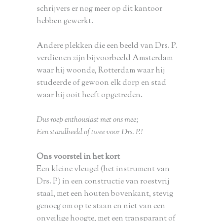
schrijvers er nog meer op dit kantoor
hebben gewerkt.
Andere plekken die een beeld van Drs. P.
verdienen zijn bijvoorbeeld Amsterdam
waar hij woonde, Rotterdam waar hij
studeerde of gewoon elk dorp en stad
waar hij ooit heeft opgetreden.
Dus roep enthousiast met ons mee;
Een standbeeld of twee voor Drs. P.!
Ons voorstel in het kort
Een kleine vleugel (het instrument van
Drs. P) in een constructie van roestvrij
staal, met een houten bovenkant, stevig
genoeg om op te staan en niet van een
onveilige hoogte, met een transparant of