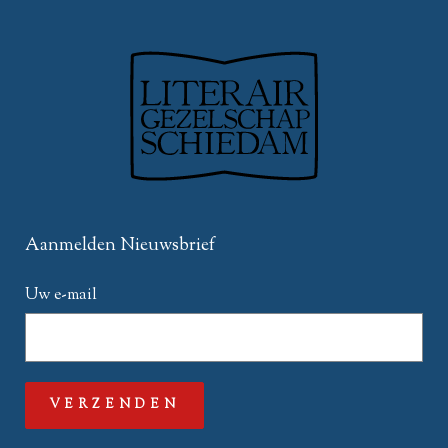
Aanmelden Nieuwsbrief
Uw e-mail