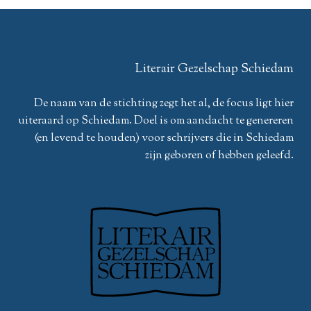
Literair Gezelschap Schiedam
De naam van de stichting zegt het al, de focus ligt hier
uiteraard op Schiedam. Doel is om aandacht te genereren
(en levend te houden) voor schrijvers die in Schiedam
zijn geboren of hebben geleefd.