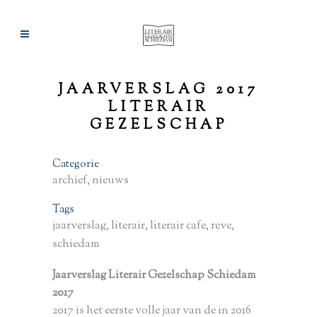
JAARVERSLAG 2017
LITERAIR
GEZELSCHAP
Categorie
archief, nieuws
Tags
jaarverslag, literair, literair cafe, reve,
schiedam
Jaarverslag Literair Gezelschap Schiedam
2017
2017 is het eerste volle jaar van de in 2016