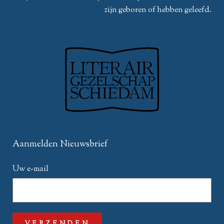
zijn geboren of hebben geleefd.
Aanmelden Nieuwsbrief
Uw e-mail