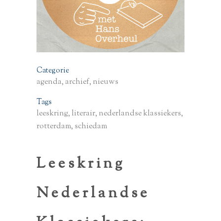
Categorie
agenda, archief, nieuws
Tags
leeskring, literair, nederlandse klassiekers,
rotterdam, schiedam
Leeskring
Nederlandse