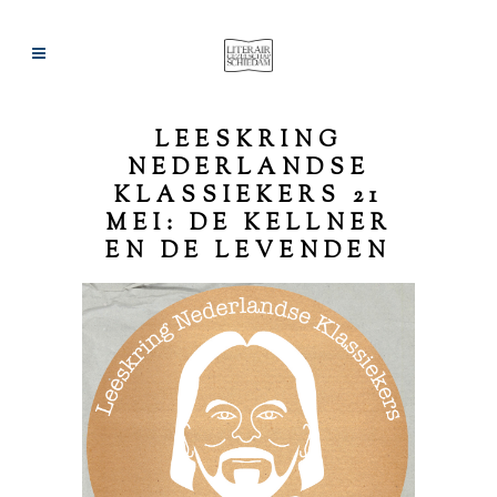
LEESKRING
NEDERLANDSE
KLASSIEKERS 21
MEI: DE KELLNER
EN DE LEVENDEN