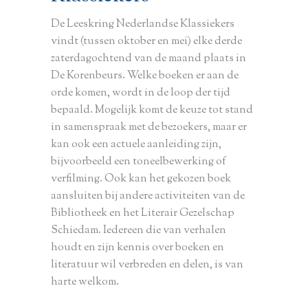
De Leeskring Nederlandse Klassiekers
vindt (tussen oktober en mei) elke derde
zaterdagochtend van de maand plaats in
De Korenbeurs. Welke boeken er aan de
orde komen, wordt in de loop der tijd
bepaald. Mogelijk komt de keuze tot stand
in samenspraak met de bezoekers, maar er
kan ook een actuele aanleiding zijn,
bijvoorbeeld een toneelbewerking of
verfilming. Ook kan het gekozen boek
aansluiten bij andere activiteiten van de
Bibliotheek en het Literair Gezelschap
Schiedam. Iedereen die van verhalen
houdt en zijn kennis over boeken en
literatuur wil verbreden en delen, is van
harte welkom.