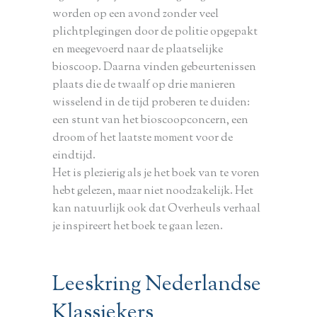
worden op een avond zonder veel
plichtplegingen door de politie opgepakt
en meegevoerd naar de plaatselijke
bioscoop. Daarna vinden gebeurtenissen
plaats die de twaalf op drie manieren
wisselend in de tijd proberen te duiden:
een stunt van het bioscoopconcern, een
droom of het laatste moment voor de
eindtijd.
Het is plezierig als je het boek van te voren
hebt gelezen, maar niet noodzakelijk. Het
kan natuurlijk ook dat Overheuls verhaal
je inspireert het boek te gaan lezen.
Leeskring Nederlandse
Klassiekers