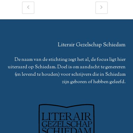
Literair Gezelschap Schiedam
De naam van de stichting zegt het al, de focus ligt hier
uiteraard op Schiedam. Doel is om aandacht te genereren
(en levend te houden) voor schrijvers die in Schiedam
zijn geboren of hebben geleefd.