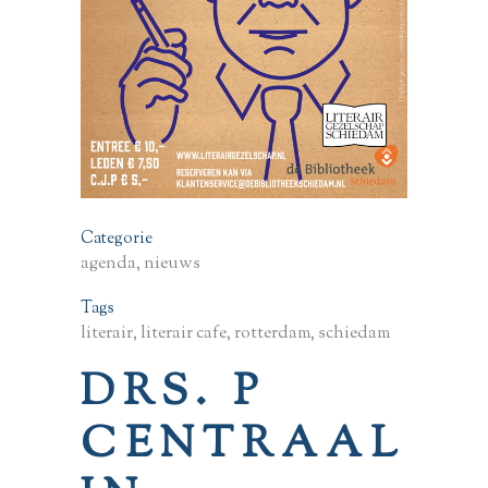
Categorie
agenda, nieuws
Tags
literair, literair cafe, rotterdam, schiedam
DRS. P
CENTRAAL