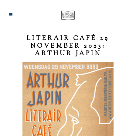
LITERAIR CAFÉ 29
NOVEMBER 2023:
ARTHUR JAPIN