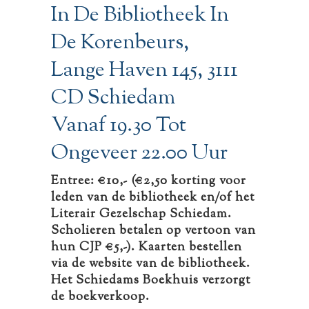
In De Bibliotheek In
De Korenbeurs,
Lange Haven 145, 3111
CD Schiedam
Vanaf 19.30 Tot
Ongeveer 22.00 Uur
Entree: €10,- (€2,50 korting voor
leden van de bibliotheek en/of het
Literair Gezelschap Schiedam.
Scholieren betalen op vertoon van
hun CJP €5,-). Kaarten bestellen
via de website van de bibliotheek.
Het Schiedams Boekhuis verzorgt
de boekverkoop.