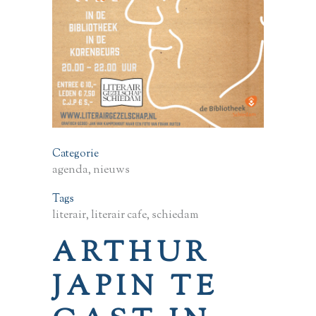
Categorie
agenda, nieuws
Tags
literair, literair cafe, schiedam
ARTHUR
JAPIN TE