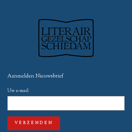
Aanmelden Nieuwsbrief
Uw e-mail