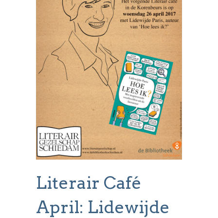
Literair Café
April: Lidewijde