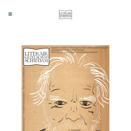
ARCHIEF