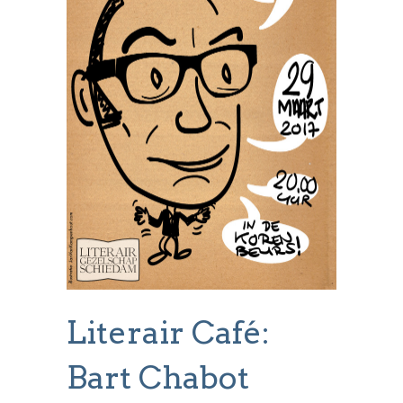
Literair Café:
Bart Chabot