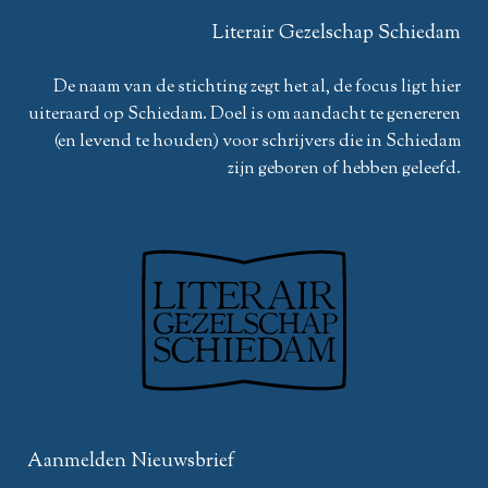
Literair Gezelschap Schiedam
De naam van de stichting zegt het al, de focus ligt hier
uiteraard op Schiedam. Doel is om aandacht te genereren
(en levend te houden) voor schrijvers die in Schiedam
zijn geboren of hebben geleefd.
Aanmelden Nieuwsbrief