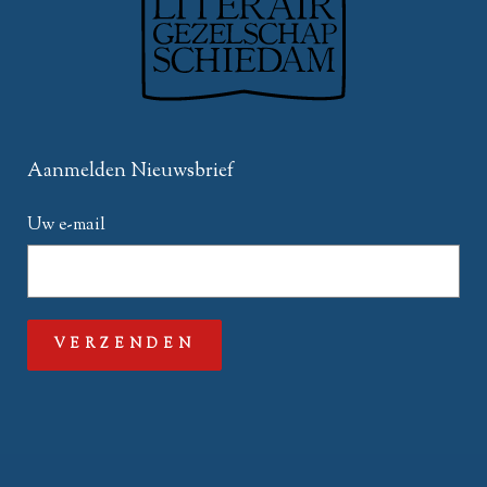
Aanmelden Nieuwsbrief
Uw e-mail