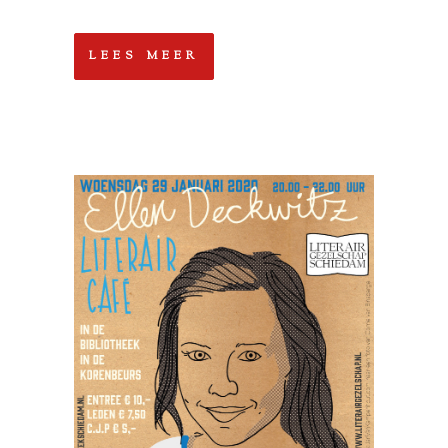
LEES MEER