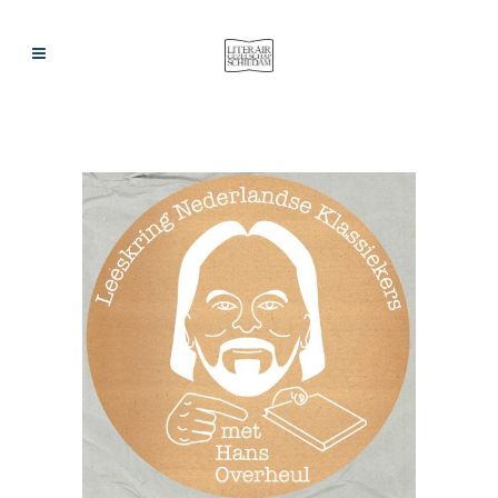
ARCHIEF