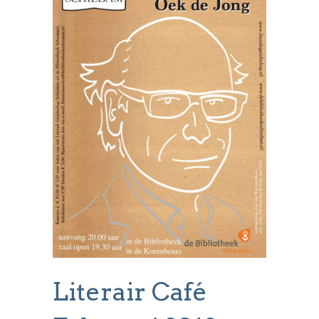
Literair Café