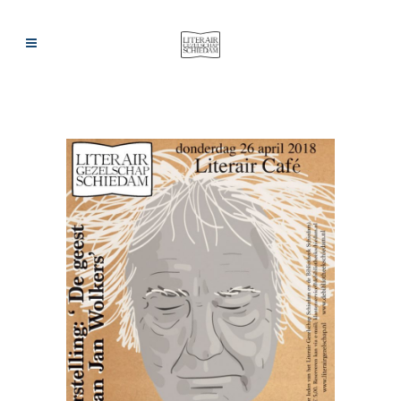
ARCHIEF