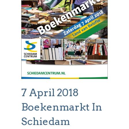
7 April 2018
Boekenmarkt In
Schiedam