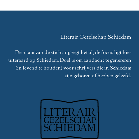
Literair Gezelschap Schiedam
De naam van de stichting zegt het al, de focus ligt hier
uiteraard op Schiedam. Doel is om aandacht te genereren
(en levend te houden) voor schrijvers die in Schiedam
zijn geboren of hebben geleefd.