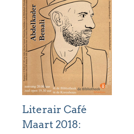
Literair Café
Maart 2018: