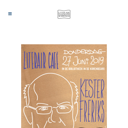
ARCHIEF