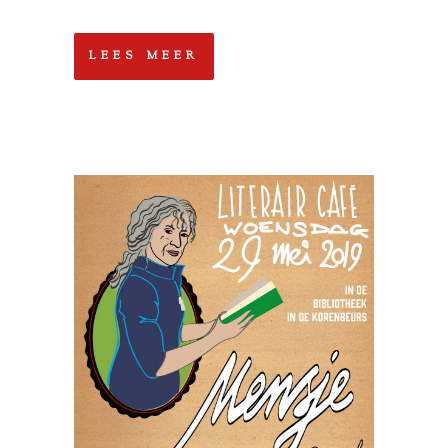
LEES MEER