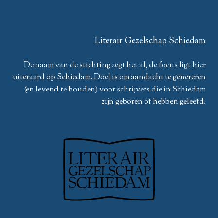
Literair Gezelschap Schiedam
De naam van de stichting zegt het al, de focus ligt hier
uiteraard op Schiedam. Doel is om aandacht te genereren
(en levend te houden) voor schrijvers die in Schiedam
zijn geboren of hebben geleefd.