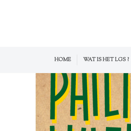
HOME
WAT IS HET LGS ?