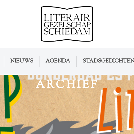
NIEUWS
AGENDA
STADSGEDICHTE
ARCHIEF