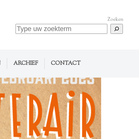
Zoeken
N
ARCHIEF
CONTACT