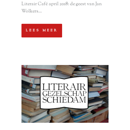
Literair Café april 2018: de geest van Jan
Wolkers...
LEES MEER