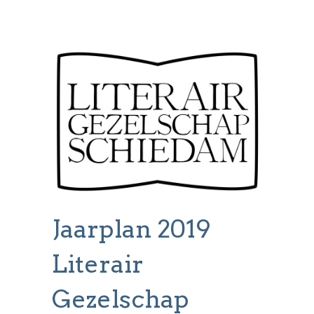
Jaarplan 2019
Literair
Gezelschap