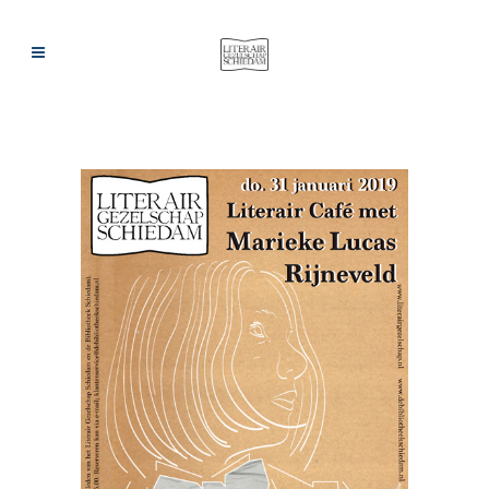
ARCHIEF