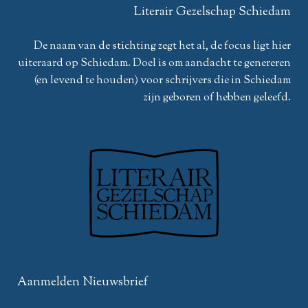
Literair Gezelschap Schiedam
De naam van de stichting zegt het al, de focus ligt hier
uiteraard op Schiedam. Doel is om aandacht te genereren
(en levend te houden) voor schrijvers die in Schiedam
zijn geboren of hebben geleefd.
Aanmelden Nieuwsbrief